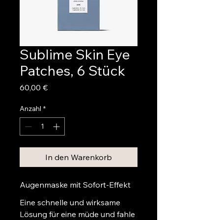
Sublime Skin Eye
Patches, 6 Stück
Preis
60,00 €
Anzahl
*
In den Warenkorb
Augenmaske mit Sofort-Effekt
Eine schnelle und wirksame 
Lösung für eine müde und fahle 