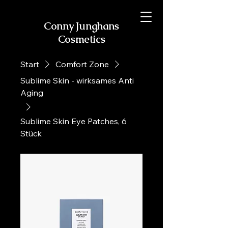
Conny Junghans
Cosmetics
Start
Comfort Zone
Sublime Skin - wirksames Anti
Aging
Sublime Skin Eye Patches, 6
Stück