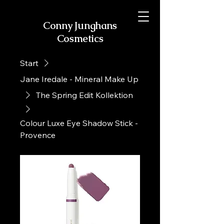
Conny Junghans
Cosmetics
Start
Jane Iredale - Mineral Make Up
The Spring Edit Kollektion
Colour Luxe Eye Shadow Stick -
Provence