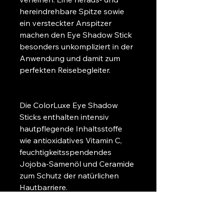
hereindrehbare Spitze sowie 
ein versteckter Anspitzer 
machen den Eye Shadow Stick 
besonders unkompliziert in der 
Anwendung und damit zum 
perfekten Reisebegleiter.
Die ColorLuxe Eye Shadow 
Sticks enthalten intensiv 
hautpflegende Inhaltsstoffe 
wie antioxidatives Vitamin C, 
feuchtigkeitsspendendes 
Jojoba-Samenöl und Ceramide 
zum Schutz der natürlichen 
Hautbarriere.