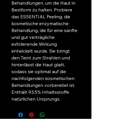
Behandlungen, um die Haut in 
Bestform zu halten. Probiere 
das ESSENTIAL Peeling, die 
kosmetische enzymatische 
Behandlung, die für eine sanfte 
und gut verträgliche 
exfolierende Wirkung 
entwickelt wurde. Sie bringt 
den Teint zum Strahlen und 
hinterlässt die Haut glatt, 
sodass sie optimal auf die 
nachfolgenden kosmetischen 
Behandlungen vorbereitet ist. 
Enthält 93,5% Inhaltsstoffe 
natürlichen Ursprungs.
+49 (0) 1624176475