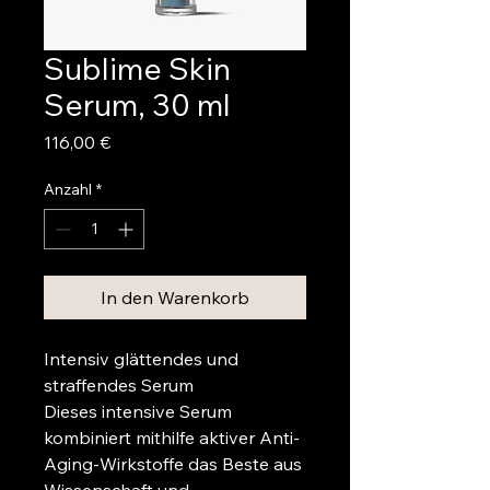
Sublime Skin
Serum, 30 ml
Preis
116,00 €
Anzahl
*
In den Warenkorb
Intensiv glättendes und 
straffendes Serum
Dieses intensive Serum 
kombiniert mithilfe aktiver Anti-
Aging-Wirkstoffe das Beste aus 